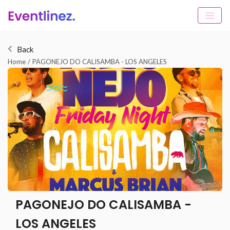
Back
Home
/
PAGONEJO DO CALISAMBA - LOS ANGELES
PAGONEJO DO CALISAMBA -
LOS ANGELES