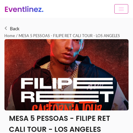
Back
Home
/
MESA 5 PESSOAS - FILIPE RET CALI TOUR - LOS ANGELES
MESA 5 PESSOAS - FILIPE RET
CALI TOUR - LOS ANGELES