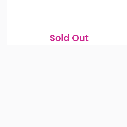
Sold Out