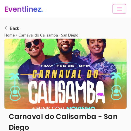
Back
Home
/
Carnaval do Calisamba - San Diego
Carnaval do Calisamba - San
Diego