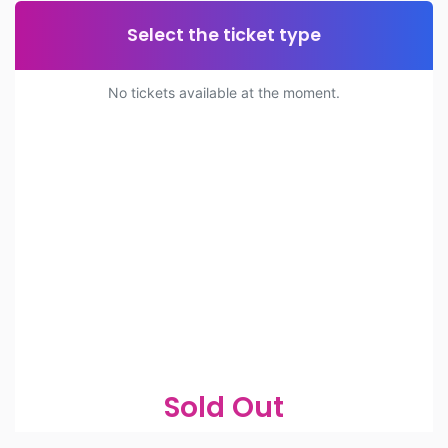
Select the ticket type
No tickets available at the moment.
Sold Out