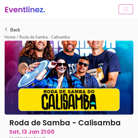
Back
Home
/
Roda de Samba - Calisamba
Roda de Samba - Calisamba
Sat, 13 Jan 21:00