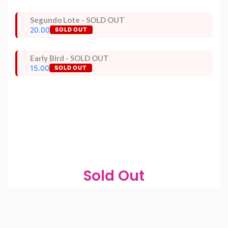
Segundo Lote - SOLD OUT
20.00
SOLD OUT
Early Bird - SOLD OUT
15.00
SOLD OUT
Sold Out