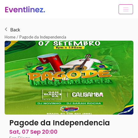
Back
Home
/
Pagode da Independencia
Pagode da Independencia
Sat, 07 Sep 20:00