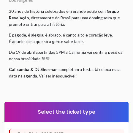
Los Angeles
30 anos de história celebrados em grande estilo com
Grupo
Revelação
, diretamente do Brasil para uma domingueira que
promete entrar para a história.
É pagode, é alegria, é abraço, é canto alto e coração leve.
É aquele clima que só a gente sabe fazer.
Dia 19 de abril apartir das 5PM a Califórnia vai sentir o peso da
nossa brasilidade 💚💛
Calisamba & DJ Sherman
completam a festa. Já coloca essa
data na agenda. Vai ser inesquecível!
Select the ticket type