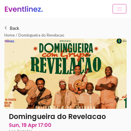
Back
Home
/
Domingueira do Revelacao
Domingueira do Revelacao
Sun, 19 Apr 17:00